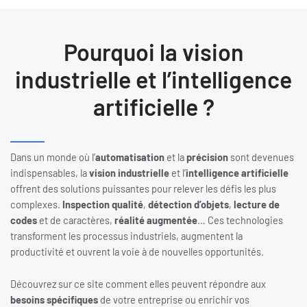
Pourquoi la vision
industrielle et l’intelligence
artificielle ?
Dans un monde où l’
automatisation
et la
précision
sont devenues
indispensables, la
vision industrielle
et l’
intelligence artificielle
offrent des solutions puissantes pour relever les défis les plus
complexes.
Inspection qualité
,
détection d’objets
,
lecture de
codes
et de caractères,
réalité augmentée
… Ces technologies
transforment les processus industriels, augmentent la
productivité et ouvrent la voie à de nouvelles opportunités.
Découvrez sur ce site comment elles peuvent répondre aux
besoins spécifiques
de votre entreprise ou enrichir vos