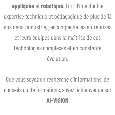
appliquée
et
robotique
. Fort d’une double
expertise technique et pédagogique de plus de 13
ans dans l’industrie, j’accompagne les entreprises
et leurs équipes dans la maîtrise de ces
technologies complexes et en constante
évolution.
Que vous soyez en recherche d’informations, de
conseils ou de formations, soyez le bienvenue sur
AI-VISION