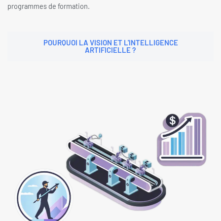
programmes de formation.
POURQUOI LA VISION ET L'INTELLIGENCE
ARTIFICIELLE ?