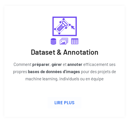
Dataset & Annotation
Comment
préparer
,
gérer
et
annoter
efficacement ses
propres
bases de données d'images
pour des projets de
machine learning, individuels ou en équipe
LIRE PLUS