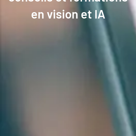
en vision et IA