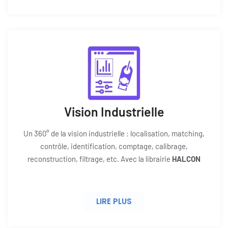
Vision Industrielle
Un 360° de la vision industrielle : localisation, matching,
contrôle, identification, comptage, calibrage,
reconstruction, filtrage, etc. Avec la librairie
HALCON
LIRE PLUS