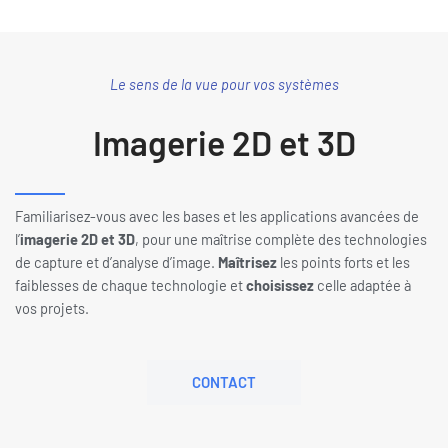
Le sens de la vue pour vos systèmes
Imagerie 2D et 3D
Familiarisez-vous avec les bases et les applications avancées de
l’
imagerie 2D et 3D
, pour une maîtrise complète des technologies
de capture et d’analyse d’image.
Maîtrisez
les points forts et les
faiblesses de chaque technologie et
choisissez
celle adaptée à
vos projets.
CONTACT