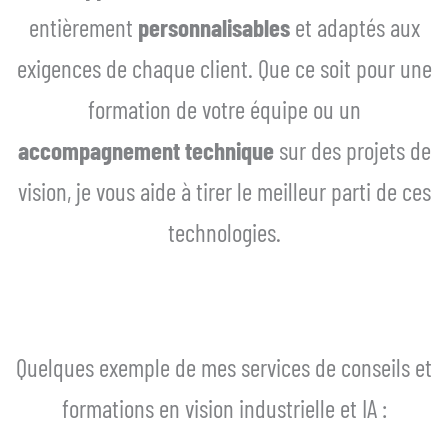
entièrement
personnalisables
et adaptés aux
exigences de chaque client. Que ce soit pour une
formation de votre équipe ou un
accompagnement technique
sur des projets de
vision, je vous aide à tirer le meilleur parti de ces
technologies.​
Quelques exemple de mes services de conseils et
formations en vision industrielle et IA :