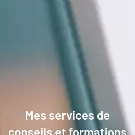
Mes services de
conseils et formations